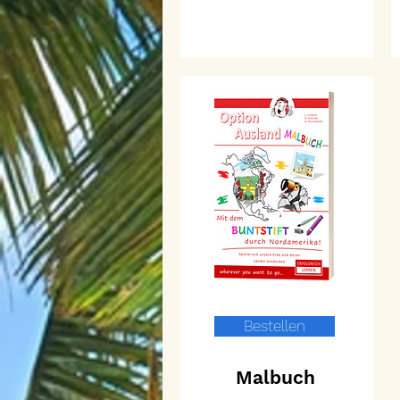
Bestellen
Malbuch