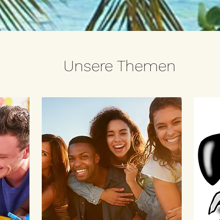
Unsere Themen