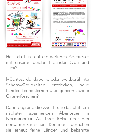
Hast du Lust auf ein weiteres Abenteuer
mit unseren beiden Freunden Opti und
Tuca?
Möchtest du dabei wieder weltberühmte
Sehenswürdigkeiten entdecken, neue
Länder kennenlernen und geheimnisvolle
Orte erforschen?
Dann begleite die zwei Freunde auf ihrem
nächsten spannenden Abenteuer in
Nordamerika
. Auf ihrer Reise über den
nordamerikanischen Kontinent besuchen
sie erneut ferne Länder und bekannte