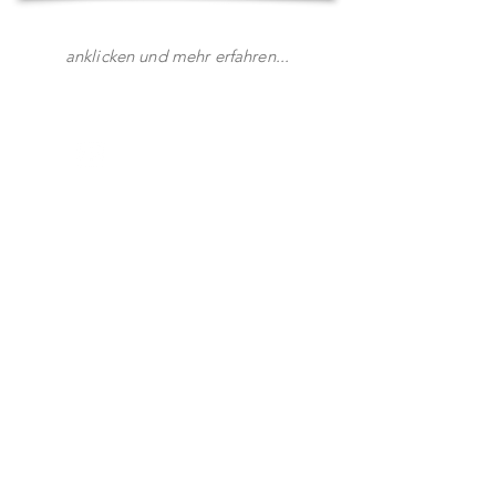
anklicken und mehr erfahren...
Instagram