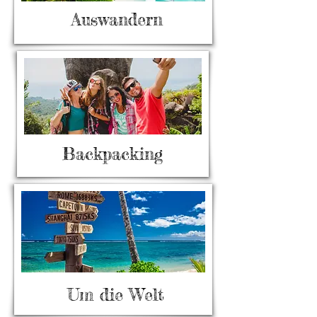
Auswandern
Backpacking
Um die Welt