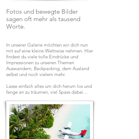
Fotos und bewegte Bilder
sagen oft mehr als tausend
Worte.
In unserer Galerie möchten wir dich nun
mit auf eine kleine Weltreise nehmen. Hier
findest du viele tolle Eindrücke und
Impressionen zu unseren Themen
Auswandern, Backpacking, dem Ausland
selbst und noch vielem mehr.
Lasse einfach alles um dich herum los und
fange an zu träumen, viel Spass dabei…