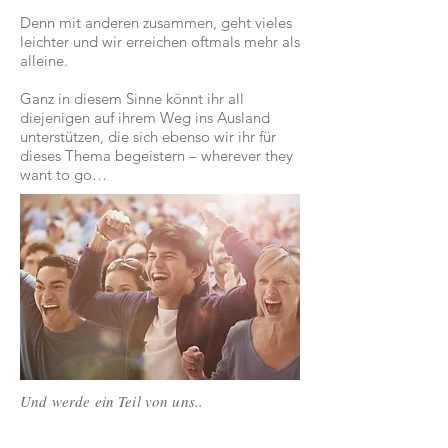
Denn mit anderen zusammen, geht vieles
leichter und wir erreichen oftmals mehr als
alleine.
Ganz in diesem Sinne könnt ihr all
diejenigen auf ihrem Weg ins Ausland
unterstützen, die sich ebenso wir ihr für
dieses Thema begeistern – wherever they
want to go…
Und werde ein Teil von uns..