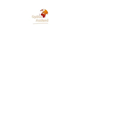
Instagram