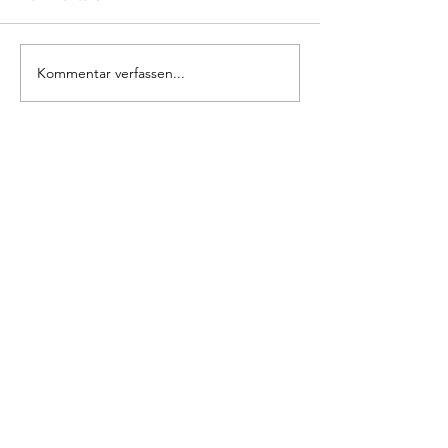
Kommentar verfassen...
Instagram