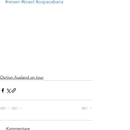
#reisen
#brasil
#copacabana
Option Ausland on tour
Kommentare