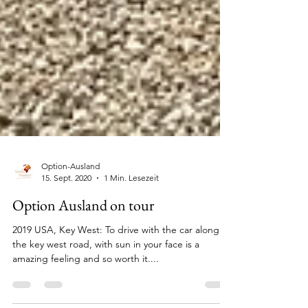
Option-Ausland
15. Sept. 2020
1 Min. Lesezeit
Option Ausland on tour
2019 USA, Key West: To drive with the car along
the key west road, with sun in your face is a
amazing feeling and so worth it....