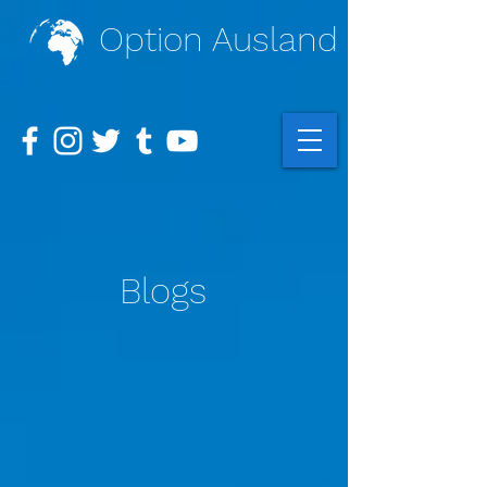
Option Ausland
Blogs