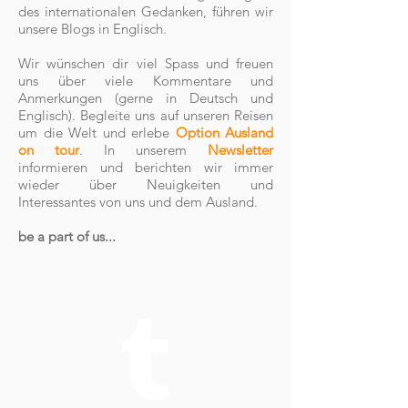
des internationalen Gedanken, führen wir
unsere Blogs in Englisch.
Wir wünschen dir viel Spass und freuen
uns über viele Kommentare und
Anmerkungen (gerne in Deutsch und
Englisch). Begleite uns auf unseren Reisen
um die Welt und erlebe
Option Ausland
on tour
. In unserem
Newsletter
informieren und berichten wir immer
wieder über Neuigkeiten und
Interessantes von uns und dem Ausland.
be a part of us...