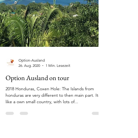
Option-Ausland
26. Aug. 2020
1 Min. Lesezeit
Option Ausland on tour