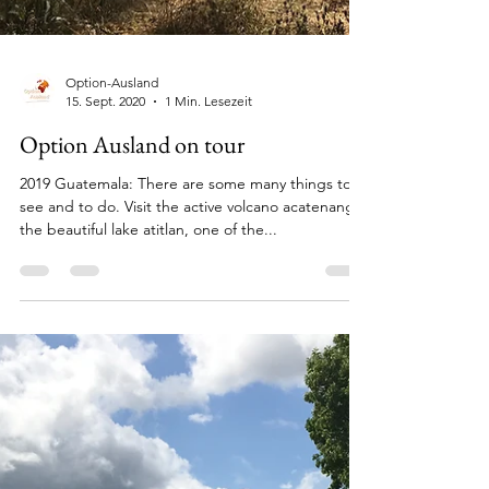
Option-Ausland
15. Sept. 2020
1 Min. Lesezeit
Option Ausland on tour
2019 Guatemala: There are some many things to
see and to do. Visit the active volcano acatenango,
the beautiful lake atitlan, one of the...