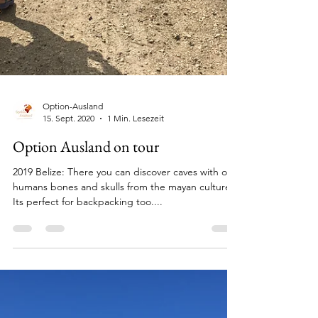
Option-Ausland
15. Sept. 2020
1 Min. Lesezeit
Option Ausland on tour
2019 Belize: There you can discover caves with old
humans bones and skulls from the mayan culture.
Its perfect for backpacking too....