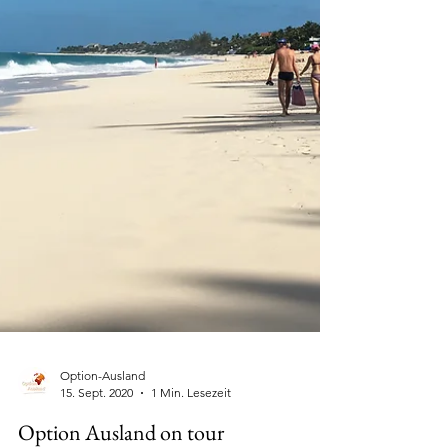
Option-Ausland